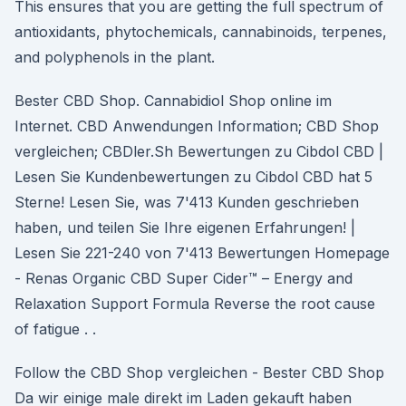
This ensures that you are getting the full spectrum of
antioxidants, phytochemicals, cannabinoids, terpenes,
and polyphenols in the plant.
Bester CBD Shop. Cannabidiol Shop online im
Internet. CBD Anwendungen Information; CBD Shop
vergleichen; CBDler.Sh Bewertungen zu Cibdol CBD |
Lesen Sie Kundenbewertungen zu Cibdol CBD hat 5
Sterne! Lesen Sie, was 7'413 Kunden geschrieben
haben, und teilen Sie Ihre eigenen Erfahrungen! |
Lesen Sie 221-240 von 7'413 Bewertungen Homepage
- Renas Organic CBD Super Cider™ – Energy and
Relaxation Support Formula Reverse the root cause
of fatigue . .
Follow the CBD Shop vergleichen - Bester CBD Shop
Da wir einige male direkt im Laden gekauft haben