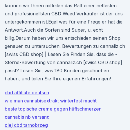
können wir Ihnen mitteilen das Ralf einer nettesten
und profesionellsten CBD Weed Verkäufer ist der uns
untergekommen ist.Egal was für eine Frage er hat die
Antwort.Auch die Sorten sind Super, u. echt
billig.Darum haben wir uns entschieden seinen Shop
genauer zu untersuchen. Bewertungen zu cannaliz.ch
[swiss CBD shop] | Lesen Sie Finden Sie, dass die -
Sterne-Bewertung von cannaliz.ch [swiss CBD shop]
passt? Lesen Sie, was 180 Kunden geschrieben
haben, und teilen Sie Ihre eigenen Erfahrungen!
cbd affiliate deutsch
wie man cannabisextrakt winterfest macht
beste topische creme gegen hüftschmerzen
cannabis nb versand
olej cbd tarnobrzeg