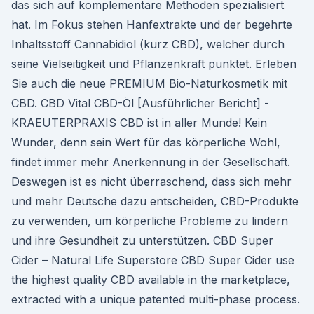
das sich auf komplementäre Methoden spezialisiert
hat. Im Fokus stehen Hanfextrakte und der begehrte
Inhaltsstoff Cannabidiol (kurz CBD), welcher durch
seine Vielseitigkeit und Pflanzenkraft punktet. Erleben
Sie auch die neue PREMIUM Bio-Naturkosmetik mit
CBD. CBD Vital CBD-Öl [Ausführlicher Bericht] -
KRAEUTERPRAXIS CBD ist in aller Munde! Kein
Wunder, denn sein Wert für das körperliche Wohl,
findet immer mehr Anerkennung in der Gesellschaft.
Deswegen ist es nicht überraschend, dass sich mehr
und mehr Deutsche dazu entscheiden, CBD-Produkte
zu verwenden, um körperliche Probleme zu lindern
und ihre Gesundheit zu unterstützen. CBD Super
Cider – Natural Life Superstore CBD Super Cider use
the highest quality CBD available in the marketplace,
extracted with a unique patented multi-phase process.