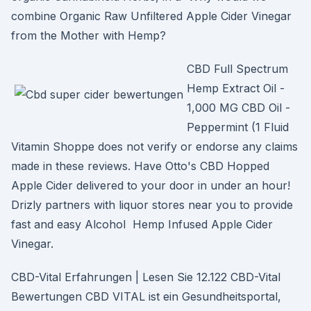
combine Organic Raw Unfiltered Apple Cider Vinegar
from the Mother with Hemp?
CBD Full Spectrum
Hemp Extract Oil -
1,000 MG CBD Oil -
Peppermint (1 Fluid
Vitamin Shoppe does not verify or endorse any claims
made in these reviews. Have Otto's CBD Hopped
Apple Cider delivered to your door in under an hour!
Drizly partners with liquor stores near you to provide
fast and easy Alcohol Hemp Infused Apple Cider
Vinegar.
CBD-Vital Erfahrungen | Lesen Sie 12.122 CBD-Vital
Bewertungen CBD VITAL ist ein Gesundheitsportal,