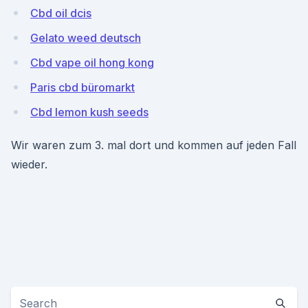
Cbd oil dcis
Gelato weed deutsch
Cbd vape oil hong kong
Paris cbd büromarkt
Cbd lemon kush seeds
Wir waren zum 3. mal dort und kommen auf jeden Fall
wieder.