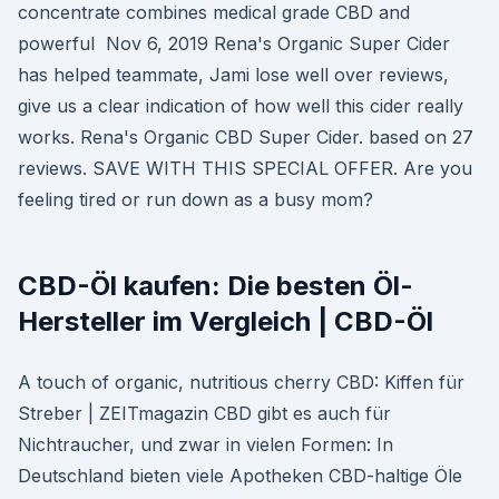
concentrate combines medical grade CBD and
powerful Nov 6, 2019 Rena's Organic Super Cider
has helped teammate, Jami lose well over reviews,
give us a clear indication of how well this cider really
works. Rena's Organic CBD Super Cider. based on 27
reviews. SAVE WITH THIS SPECIAL OFFER. Are you
feeling tired or run down as a busy mom?
CBD-Öl kaufen: Die besten Öl-
Hersteller im Vergleich | CBD-Öl
A touch of organic, nutritious cherry CBD: Kiffen für
Streber | ZEITmagazin CBD gibt es auch für
Nichtraucher, und zwar in vielen Formen: In
Deutschland bieten viele Apotheken CBD-haltige Öle