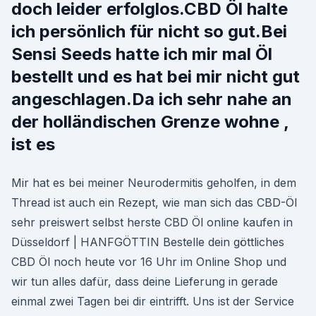
doch leider erfolglos.CBD Öl halte
ich persönlich für nicht so gut.Bei
Sensi Seeds hatte ich mir mal Öl
bestellt und es hat bei mir nicht gut
angeschlagen.Da ich sehr nahe an
der holländischen Grenze wohne ,
ist es
Mir hat es bei meiner Neurodermitis geholfen, in dem
Thread ist auch ein Rezept, wie man sich das CBD-Öl
sehr preiswert selbst herste CBD Öl online kaufen in
Düsseldorf | HANFGÖTTIN Bestelle dein göttliches
CBD Öl noch heute vor 16 Uhr im Online Shop und
wir tun alles dafür, dass deine Lieferung in gerade
einmal zwei Tagen bei dir eintrifft. Uns ist der Service