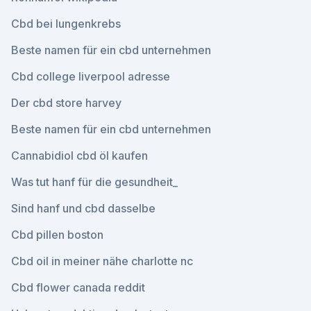
Cbd bei lungenkrebs
Beste namen für ein cbd unternehmen
Cbd college liverpool adresse
Der cbd store harvey
Beste namen für ein cbd unternehmen
Cannabidiol cbd öl kaufen
Was tut hanf für die gesundheit_
Sind hanf und cbd dasselbe
Cbd pillen boston
Cbd oil in meiner nähe charlotte nc
Cbd flower canada reddit