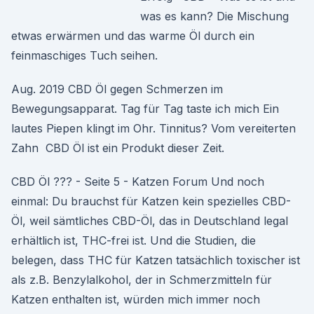
was es kann? Die Mischung
etwas erwärmen und das warme Öl durch ein
feinmaschiges Tuch seihen.
Aug. 2019 CBD Öl gegen Schmerzen im
Bewegungsapparat. Tag für Tag taste ich mich Ein
lautes Piepen klingt im Ohr. Tinnitus? Vom vereiterten
Zahn CBD Öl ist ein Produkt dieser Zeit.
CBD Öl ??? - Seite 5 - Katzen Forum Und noch
einmal: Du brauchst für Katzen kein spezielles CBD-
Öl, weil sämtliches CBD-Öl, das in Deutschland legal
erhältlich ist, THC-frei ist. Und die Studien, die
belegen, dass THC für Katzen tatsächlich toxischer ist
als z.B. Benzylalkohol, der in Schmerzmitteln für
Katzen enthalten ist, würden mich immer noch