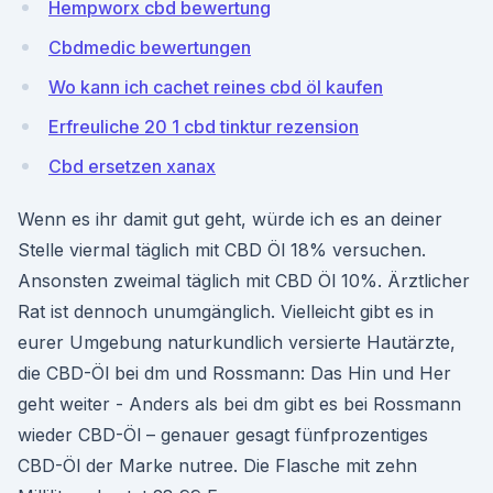
Hempworx cbd bewertung
Cbdmedic bewertungen
Wo kann ich cachet reines cbd öl kaufen
Erfreuliche 20 1 cbd tinktur rezension
Cbd ersetzen xanax
Wenn es ihr damit gut geht, würde ich es an deiner
Stelle viermal täglich mit CBD Öl 18% versuchen.
Ansonsten zweimal täglich mit CBD Öl 10%. Ärztlicher
Rat ist dennoch unumgänglich. Vielleicht gibt es in
eurer Umgebung naturkundlich versierte Hautärzte,
die CBD-Öl bei dm und Rossmann: Das Hin und Her
geht weiter - Anders als bei dm gibt es bei Rossmann
wieder CBD-Öl – genauer gesagt fünfprozentiges
CBD-Öl der Marke nutree. Die Flasche mit zehn