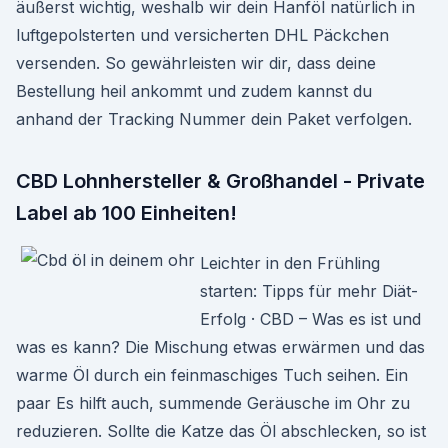
äußerst wichtig, weshalb wir dein Hanföl natürlich in
luftgepolsterten und versicherten DHL Päckchen
versenden. So gewährleisten wir dir, dass deine
Bestellung heil ankommt und zudem kannst du
anhand der Tracking Nummer dein Paket verfolgen.
CBD Lohnhersteller & Großhandel - Private
Label ab 100 Einheiten!
Leichter in den Frühling
starten: Tipps für mehr Diät-
Erfolg · CBD – Was es ist und
was es kann? Die Mischung etwas erwärmen und das
warme Öl durch ein feinmaschiges Tuch seihen. Ein
paar Es hilft auch, summende Geräusche im Ohr zu
reduzieren. Sollte die Katze das Öl abschlecken, so ist