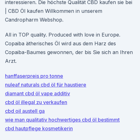
interessieren. Die höchste Qualität CBD kaufen sie bei
| CBD Öl kaufen Willkommen in unserem
Candropharm Webshop.
All in TOP quality. Produced with love in Europe.
Copaiba ätherisches Öl wird aus dem Harz des
Copaiba-Baumes gewonnen, der bis Sie sich an Ihren
Arzt.
hanffaserpreis pro tonne
nuleaf naturals cbd öl für haustiere
diamant cbd öl vape additiv
cbd öl illegal zu verkaufen
cbd oil austell ga
wie man qualitativ hochwertiges cbd öl bestimmt
cbd hautpflege kosmetikerin