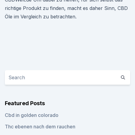
richtige Produkt zu finden, macht es daher Sinn, CBD
Öle im Vergleich zu betrachten.
Featured Posts
Cbd in golden colorado
Thc ebenen nach dem rauchen