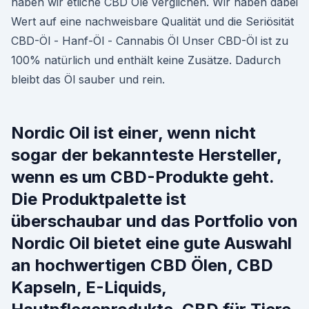
haben wir etliche CBD Öle verglichen. Wir haben dabei
Wert auf eine nachweisbare Qualität und die Seriösität
CBD-Öl - Hanf-Öl - Cannabis Öl Unser CBD-Öl ist zu
100% natürlich und enthält keine Zusätze. Dadurch
bleibt das Öl sauber und rein.
Nordic Oil ist einer, wenn nicht
sogar der bekannteste Hersteller,
wenn es um CBD-Produkte geht.
Die Produktpalette ist
überschaubar und das Portfolio von
Nordic Oil bietet eine gute Auswahl
an hochwertigen CBD Ölen, CBD
Kapseln, E-Liquids,