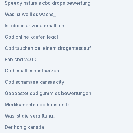
Speedy naturals cbd drops bewertung
Was ist weißes wachs_
Ist cbd in arizona erhältlich
Cbd online kaufen legal
Cbd tauchen bei einem drogentest auf
Fab cbd 2400
Cbd inhalt in hanfherzen
Cbd schamane kansas city
Geboostet cbd gummies bewertungen
Medikamente cbd houston tx
Was ist die vergiftung_
Der honig kanada