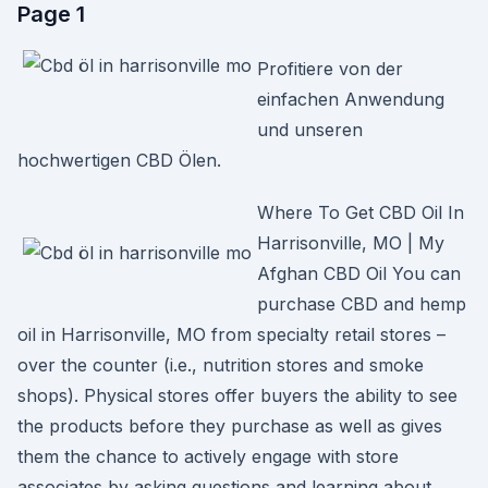
Page 1
Profitiere von der
einfachen Anwendung
und unseren
hochwertigen CBD Ölen.
Where To Get CBD Oil In
Harrisonville, MO | My
Afghan CBD Oil You can
purchase CBD and hemp
oil in Harrisonville, MO from specialty retail stores –
over the counter (i.e., nutrition stores and smoke
shops). Physical stores offer buyers the ability to see
the products before they purchase as well as gives
them the chance to actively engage with store
associates by asking questions and learning about