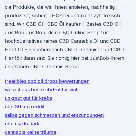
die Produkte, die wir Ihnen anbieten, nachhaltig
produziert, sicher, THC-frei und nicht zytotoxisch
sind. Wir CBD Öl | CBD Öl kaufen | Bestes CBD Öl |
JustBob JustBob, dein CBD Online Shop für
hochqualitatives reines CBD Cannabis Öl und CBD
Hanf Öl Sie suchen nach CBD Cannabisöl und CBD
Hanföl: dann sind Sie richtig hier bei JustBob Ihrem
deutschen CBD Cannabis Shop!
treatibles cbd oil drops bewertungen
was ist das beste cbd-öl für wut
unkraut gut für krebs
cbd 30 mg reddit
salbe gegen schmerzen und entzündungen
cbd usa kanada
cannabis keine träume