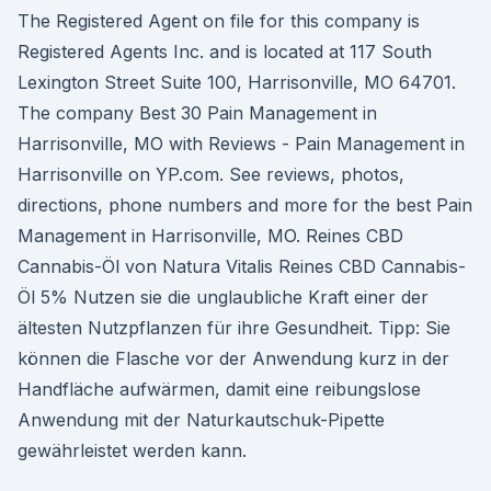
The Registered Agent on file for this company is
Registered Agents Inc. and is located at 117 South
Lexington Street Suite 100, Harrisonville, MO 64701.
The company Best 30 Pain Management in
Harrisonville, MO with Reviews - Pain Management in
Harrisonville on YP.com. See reviews, photos,
directions, phone numbers and more for the best Pain
Management in Harrisonville, MO. Reines CBD
Cannabis-Öl von Natura Vitalis Reines CBD Cannabis-
Öl 5% Nutzen sie die unglaubliche Kraft einer der
ältesten Nutzpflanzen für ihre Gesundheit. Tipp: Sie
können die Flasche vor der Anwendung kurz in der
Handfläche aufwärmen, damit eine reibungslose
Anwendung mit der Naturkautschuk-Pipette
gewährleistet werden kann.