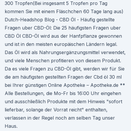
300 Tropfen(Bei insgesamt 5 Tropfen pro Tag
kommen Sie mit einem Fläschchen 60 Tage lang aus)
Dutch-Headshop Blog - CBD Öl - Häufig gestellte
Fragen uber CBD-Öl: Die 25 häufigsten Fragen uber
CBD Öl CBD-Öl wird aus der Hanfpflanze gewonnen
und ist in den meisten europäischen Ländern legal.
Das Öl wird als Nahrungsergänzungsmittel verwendet,
und viele Menschen profitieren von diesem Produkt.
Da es viele Fragen zu CBD-Öl gibt, werden wir für Sie
die am häufigsten gestellten Fragen der Cbd öl 30 ml
bei Ihrer günstigen Online Apotheke – Apotheke.de **
Alle Bestellungen, die Mo-Fr bis 16:00 Uhr eingehen
und ausschließlich Produkte mit dem Hinweis "sofort
lieferbar, solange der Vorrat reicht" enthalten,
verlassen in der Regel noch am selben Tag unser
Haus.