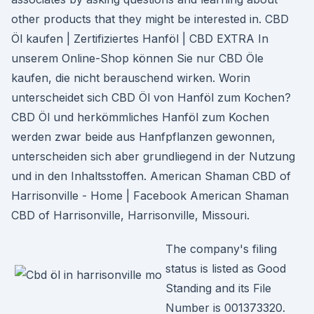
other products that they might be interested in. CBD
Öl kaufen | Zertifiziertes Hanföl | CBD EXTRA In
unserem Online-Shop können Sie nur CBD Öle
kaufen, die nicht berauschend wirken. Worin
unterscheidet sich CBD Öl von Hanföl zum Kochen?
CBD Öl und herkömmliches Hanföl zum Kochen
werden zwar beide aus Hanfpflanzen gewonnen,
unterscheiden sich aber grundliegend in der Nutzung
und in den Inhaltsstoffen. American Shaman CBD of
Harrisonville - Home | Facebook American Shaman
CBD of Harrisonville, Harrisonville, Missouri.
The company's filing
status is listed as Good
Standing and its File
Number is 001373320.