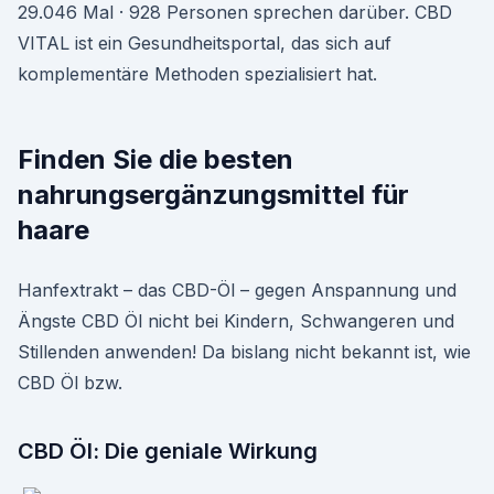
29.046 Mal · 928 Personen sprechen darüber. CBD
VITAL ist ein Gesundheitsportal, das sich auf
komplementäre Methoden spezialisiert hat.
Finden Sie die besten
nahrungsergänzungsmittel für
haare
Hanfextrakt – das CBD-Öl – gegen Anspannung und
Ängste CBD Öl nicht bei Kindern, Schwangeren und
Stillenden anwenden! Da bislang nicht bekannt ist, wie
CBD Öl bzw.
CBD Öl: Die geniale Wirkung