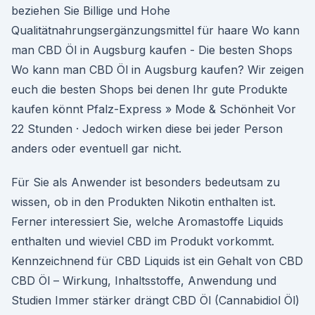
beziehen Sie Billige und Hohe
Qualitätnahrungsergänzungsmittel für haare Wo kann
man CBD Öl in Augsburg kaufen - Die besten Shops
Wo kann man CBD Öl in Augsburg kaufen? Wir zeigen
euch die besten Shops bei denen Ihr gute Produkte
kaufen könnt Pfalz-Express » Mode & Schönheit Vor
22 Stunden · Jedoch wirken diese bei jeder Person
anders oder eventuell gar nicht.
Für Sie als Anwender ist besonders bedeutsam zu
wissen, ob in den Produkten Nikotin enthalten ist.
Ferner interessiert Sie, welche Aromastoffe Liquids
enthalten und wieviel CBD im Produkt vorkommt.
Kennzeichnend für CBD Liquids ist ein Gehalt von CBD
CBD Öl – Wirkung, Inhaltsstoffe, Anwendung und
Studien Immer stärker drängt CBD Öl (Cannabidiol Öl)