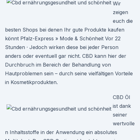
Wir
zeigen
euch die
besten Shops bei denen Ihr gute Produkte kaufen
könnt Pfalz-Express » Mode & Schönheit Vor 22
Stunden · Jedoch wirken diese bei jeder Person
anders oder eventuell gar nicht. CBD kann hier der
Durchbruch im Bereich der Behandlung von
Hautproblemen sein – durch seine vielfältigen Vorteile
in Kosmetikprodukten.
CBD Öl
ist dank
seiner
wertvolle
n Inhaltsstoffe in der Anwendung ein absolutes