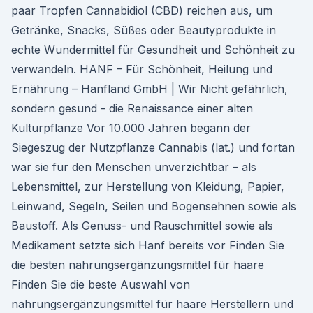
paar Tropfen Cannabidiol (CBD) reichen aus, um
Getränke, Snacks, Süßes oder Beautyprodukte in
echte Wundermittel für Gesundheit und Schönheit zu
verwandeln. HANF – Für Schönheit, Heilung und
Ernährung – Hanfland GmbH | Wir Nicht gefährlich,
sondern gesund - die Renaissance einer alten
Kulturpflanze Vor 10.000 Jahren begann der
Siegeszug der Nutzpflanze Cannabis (lat.) und fortan
war sie für den Menschen unverzichtbar – als
Lebensmittel, zur Herstellung von Kleidung, Papier,
Leinwand, Segeln, Seilen und Bogensehnen sowie als
Baustoff. Als Genuss- und Rauschmittel sowie als
Medikament setzte sich Hanf bereits vor Finden Sie
die besten nahrungsergänzungsmittel für haare
Finden Sie die beste Auswahl von
nahrungsergänzungsmittel für haare Herstellern und