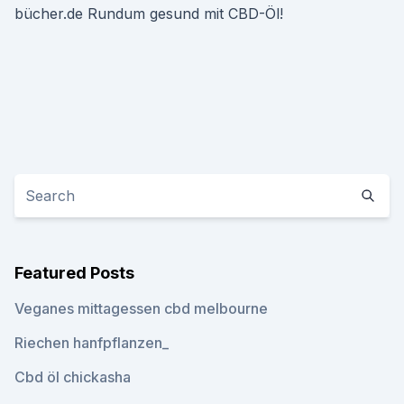
bücher.de Rundum gesund mit CBD-Öl!
Featured Posts
Veganes mittagessen cbd melbourne
Riechen hanfpflanzen_
Cbd öl chickasha